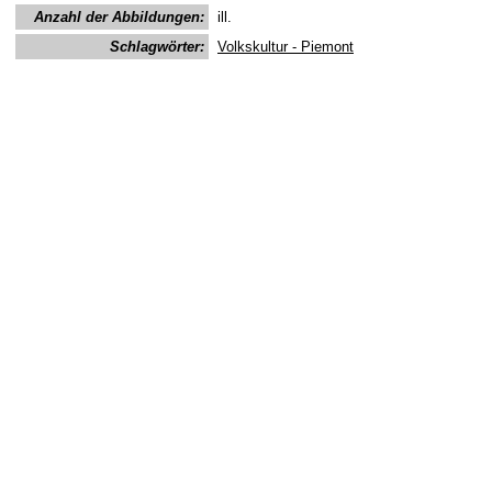
Anzahl der Abbildungen:
ill.
Schlagwörter:
Volkskultur - Piemont